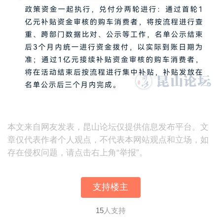
本文来自网友发表，昆山论坛仅提供信息发布平台。文
章仅代表作者个人观点，不代表本网站观点和立场，如
存在侵权问题，请点击右上角“举报”。
支持楼主
15
人支持