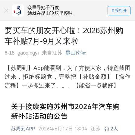
众里寻她千百度
直接打开
她就在昆山论坛里停驻
要买车的朋友开心啦！2026苏州购
车补贴7月-9月又来啦
6-18
gaoqingyi
来自江苏
昆山论坛
【苏周到】App能看到，为了方便大家，特意截图
过来，拒绝标题党，完整把【补贴金额】【操作
流程】一起搬过来了。。。【能省一点就好】