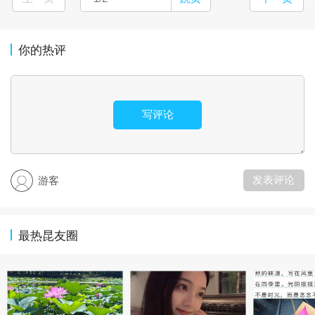
你的热评
写评论
发表评论
游客
最热昆友圈