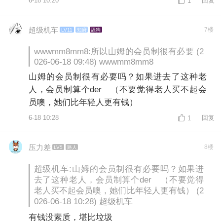
6-18 10:20
回复
1
超级机车
7楼
LV11
知府
舔狗
wwwmm8mm8:所以山姆的会员制很有必要 (2
026-06-18 09:48) wwwmm8mm8
山姆的会员制很有必要吗？如果进去了这种老
人，会员制算个der （不要觉得老人买不起会
员噢，她们比年轻人更有钱）
6-18 10:28
回复
1
压力差
8楼
LV5
路人
超级机车:山姆的会员制很有必要吗？如果进
去了这种老人，会员制算个der （不要觉得
老人买不起会员噢，她们比年轻人更有钱） (2
026-06-18 10:28) 超级机车
有钱没素质，堪比垃圾