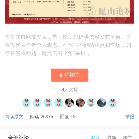
本文来自网友发表，昆山论坛仅提供信息发布平台。文
章仅代表作者个人观点，不代表本网站观点和立场，如
存在侵权问题，请点击右上角“举报”。
支持楼主
9
人支持
阅读原文
阅读 26375
回复 19
举报
默认
最新
楼主
全部评论