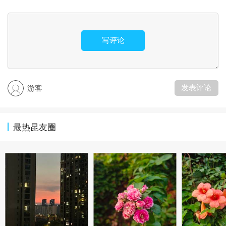
写评论
发表评论
游客
最热昆友圈