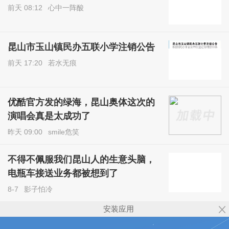
前天 08:12
心中一阵酸
昆山市玉山镇民办五联小学注销公告
前天 17:20
若水无痕
优酷官方发的绿海，昆山奥体这次的
演唱会真是太成功了
昨天 09:00
smile危笑
不得不佩服我们昆山人的生意头脑，
电瓶车接送业务都被想到了
8-7
影子怕冷
安装应用