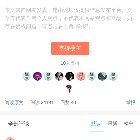
本文来自网友发表，昆山论坛仅提供信息发布平台。文
章仅代表作者个人观点，不代表本网站观点和立场，如
存在侵权问题，请点击右上角“举报”。
支持楼主
10
人支持
阅读原文
阅读 34191
回复 40
举报
默认
最新
楼主
全部评论