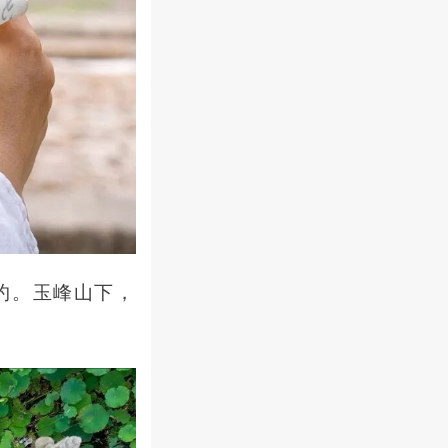
约。玉峰山下，