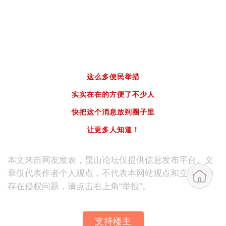
这么多便民举措
2、点击“我的”，进入个人页面
实实在在的方便了不少人
快把这个消息放到圈子里
让更多人知道！
本文来自网友发表，昆山论坛仅提供信息发布平台。文
章仅代表作者个人观点，不代表本网站观点和立场，如
存在侵权问题，请点击右上角“举报”。
支持楼主