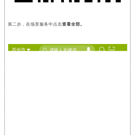
在场景服务中点击
查看全部。
第二步，