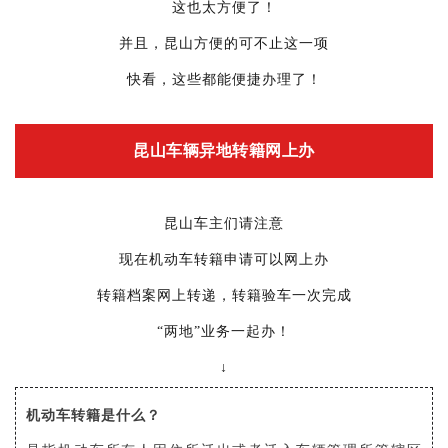
这也太方便了！
并且，昆山方便的可不止这一项
快看，这些都能便捷办理了！
昆山车辆异地转籍网上办
昆山车主们请注意
现在机动车转籍申请可以网上办
转籍档案网上转递，转籍验车一次完成
“两地”业务一起办！
↓
机动车转籍是什么？