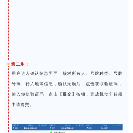
第二步：
进入确认信息界面，核对所有人、号牌种类、号牌
用户
号码、转入地等信息，确认无误后，点击获取验证码，
输入短信验证码，点击
【提交】
按钮，完成机动车转籍
申请提交。