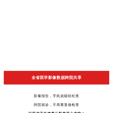
全省医学影像数据跨院共享
影像报告，手机就能轻松查
跨院就诊，不再重复做检查