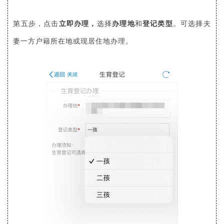
点击
立即办理，
选择
办理地
和
登记类型
。可选择夫
第五步，
妻一方户籍所在地或现居住地办理。