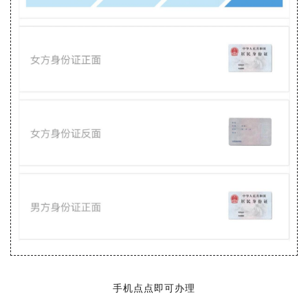
手机点点即可办理