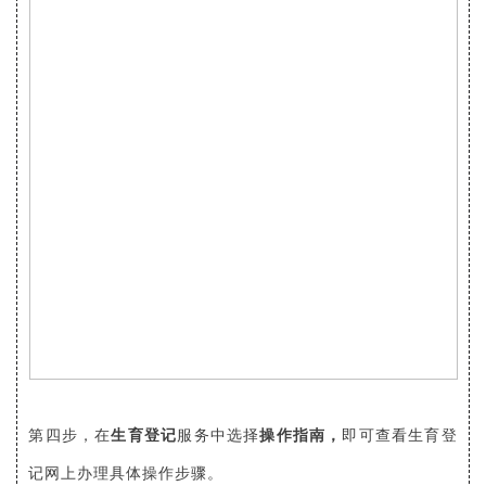
第四步，
在
生育登记
服务中选择
操作指南，
即可查看生育登
记网上办理具体操作步骤。