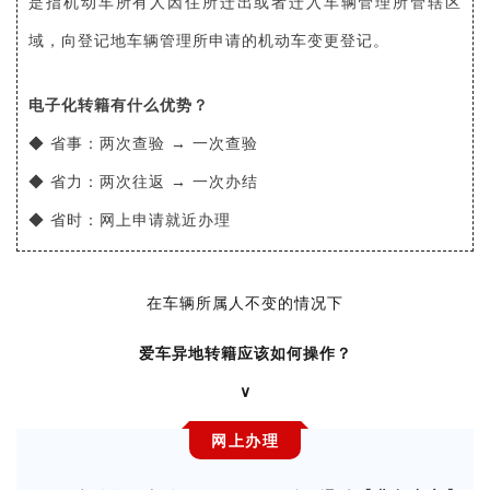
是指机动车所有人因住所迁出或者迁入车辆管理所管辖区
域，向登记地车辆管理所申请的机动车变更登记。
电子化转籍有什么优势？
◆ 省事：两次查验 → 一次查验
◆ 省力：两次往返 → 一次办结
◆ 省时：网上申请就近办理
在车辆所属人不变的情况下
爱车异地转籍应该如何操作？
∨
网上办理