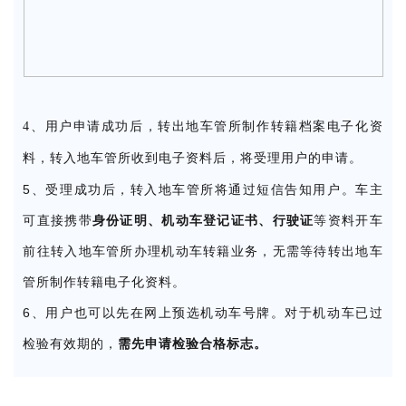
4、用户申请成功后，转出地车管所制作转籍档案电子化资
料，转入地车管所收到电子资料后，将受理用户的申请。
5、受理成功后，转入地车管所将通过短信告知用户。车主
可直接携带
身份证明、机动车登记证书、行驶证
等资料开车
前往转入地车管所办理机动车转籍业务，无需等待转出地车
管所制作转籍电子化资料。
6、用户也可以先在网上预选机动车号牌。对于机动车已过
检验有效期的，
需先申请检验合格标志。