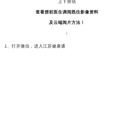
上下滑动
查看
授权医生调阅既往影像资料
及云端阅片方法！
↓
1、打开微信，进入江苏健康通