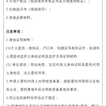
4.不动产权证（或房屋所有权证书及土地使用权证）；
5.行政提示书（现场填写）；
6.其他必要材料。
注意事项：
1.身份证明材料：
(1)个人提供：身份证、户口本、结婚证等相关证件，未成年
人需提供监护人身份证明及监护关系证明材料。
(2) 单位提供：营业执照、法定代表人身份证明及委托代理
人身份证、法人委托书等。
2.申请人委托代理人办理租赁备案，授权委托书需经公证机
关公证，委托事项中应注明租赁备案相关事宜。
3.经公证的材料应符合以下规定：