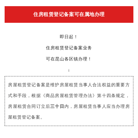
住房租赁登记备案可在属地办理
即日起！
住房租赁登记备案业务
可在昆山各区镇办理！
↓
房屋租赁登记备案是维护房屋租赁当事人合法权益的重要方
式和手段，根据《商品房屋租赁管理办法》第十四条规定，
房屋租赁合同订立后
三十日
内，房屋租赁当事人应当办理房
屋租赁登记备案。