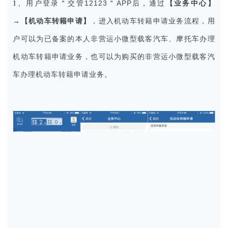
用户登录＂交管12123＂APP后，通过
【业务中心】
1、
→【机动车转籍申请】
，进入机动车转籍申请业务流程，用
户可以为已备案的本人非营运小微型载客汽车、摩托车办理
机动车转籍申请业务，也可以为购买的非营运小微型载客汽
车办理机动车转籍申请业务。