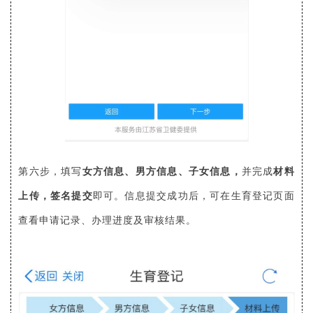
填写
女方信息、男方信息、子女信息，
并完成
材料
第六步，
上传，签名提交
即可。信息提交成功后，可在生育登记页面
查看申请记录、办理进度及审核结果。