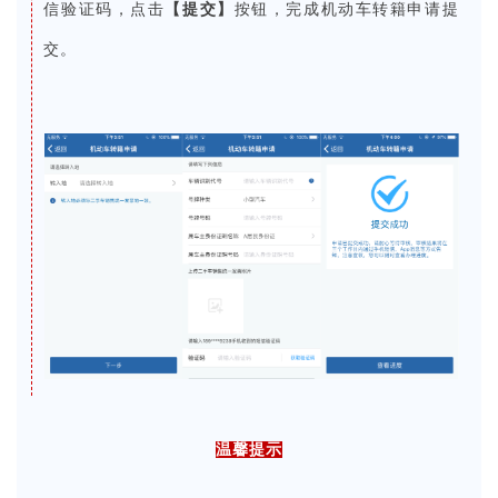
信验证码，点击
【提交】
按钮，完成机动车转籍申请提
交。
温馨提示