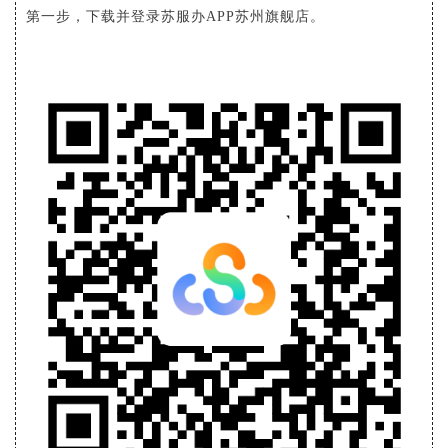
第一步，下载并登录苏服办APP苏州旗舰店。