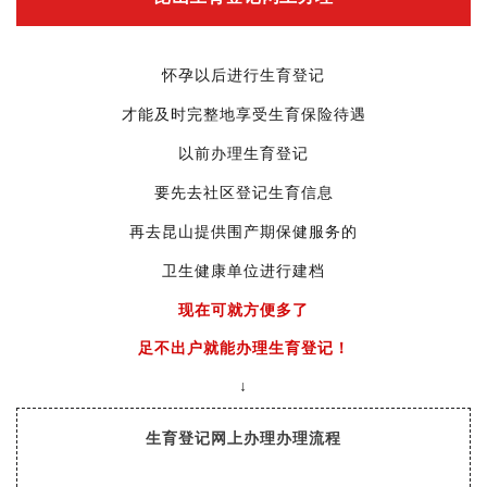
怀孕以后进行生育登记
享受生育保险待遇
才能及时完整地
以前办理生育登记
要先去社区登记生育信息
再去昆山提供围产期保健服务的
卫生健康单位进行建档
现在可就方便多了
足不出户就能办理生育登记！
↓
生育登记网上办理办理流程