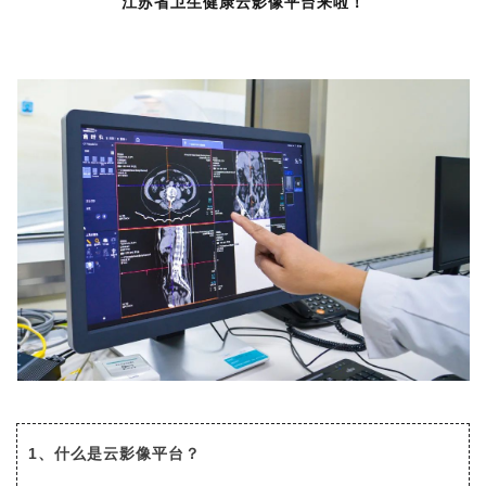
江苏省卫生健康云影像平台来啦！
1、什么是云影像平台？