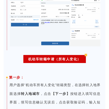
机动车转籍申请（所有人变化）
第一步：
用户选
择“机动车所有人变化”转籍类型，在选择转入地界
面选择
转入地城市
，点击
【下一步】
按钮进入填写信息
界面，填写信息确认无误后，点击获取验证码，输入短