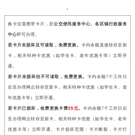
↓
换卡仅需携带卡片，至
公交便民服务中心、各区镇行政服务
中心
即可办理。
若卡片未损坏且可读取，免费更换。
卡内余额直接转存至新
卡，相关特种卡优惠（如学生卡、老年优惠卡等）立即开
通。
若卡片未损坏但不可读取，免费更换。
卡内余额7个工作日
后至办理网点转存至新卡。相关特种卡优惠（如学生卡、老
年优惠卡等）立即开通。
25元。
若卡片已损坏，收费更换卡费
卡内余额7个工作日后
至办理网点转存至新卡。相关特种卡优惠（如学生卡、老年
优惠卡等）立即开通。卡片损坏范围：卡片断裂，卡片打