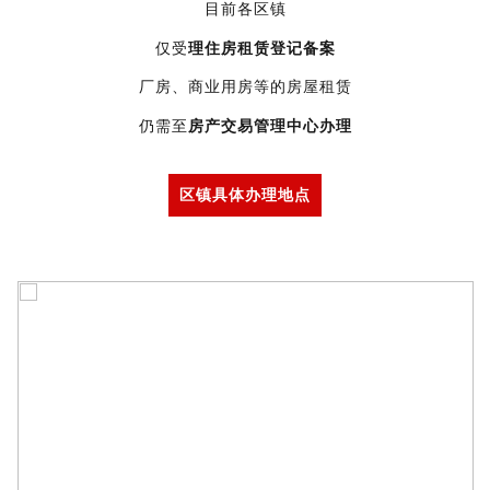
目前各区镇
仅受
理住房租赁登记备案
厂房、商业用房等的房屋租赁
仍需至
房产交易管理中心办理
区镇具体办理地点