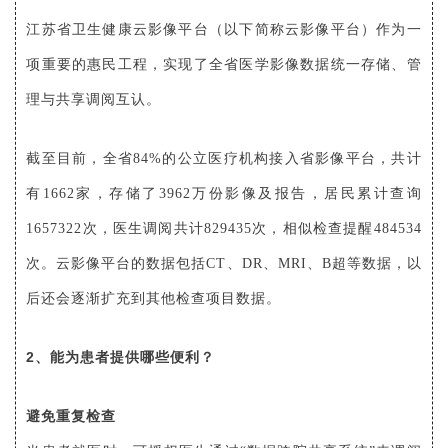
江苏省卫生健康云影像平台（以下简称云影像平台）作为一
项重要的惠民工程，实现了全省医学影像数据统一存储、管
理与共享调阅互认。
截至目前，全省84%的公立医疗机构接入省影像平台，共计
有1662家，存储了3962万份影像及报告，居民累计查询
1657322次，医生调阅共计829435次，相似检查提醒484534
次。云影像平台的数据包括CT、DR、MRI、B超等数据，以
后还会逐渐扩充到其他检查项目数据。
2、
能为患者提供哪些便利？
避免重复检查