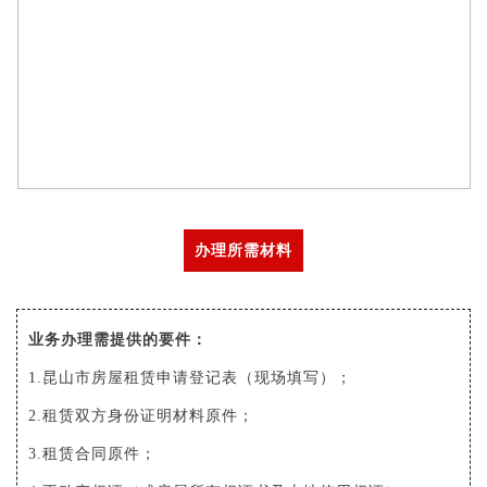
办理所需材料
业务办理需提供的要件：
1.昆山市房屋租赁申请登记表（现场填写）；
2.租赁双方身份证明材料原件；
3.租赁合同原件；