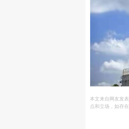
本文来自网友发
点和立场，如存在