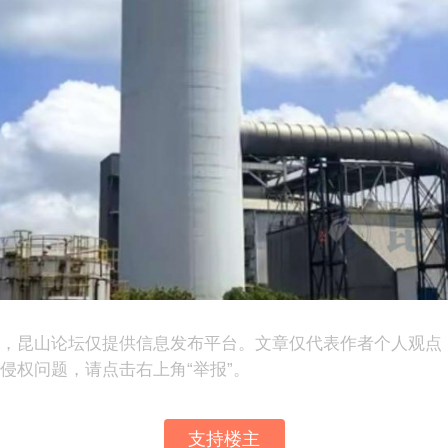
表，昆山论坛仅提供信息发布平台。文章仅代表作者个人观点
侵权问题，请点击右上角“举报”。
支持楼主