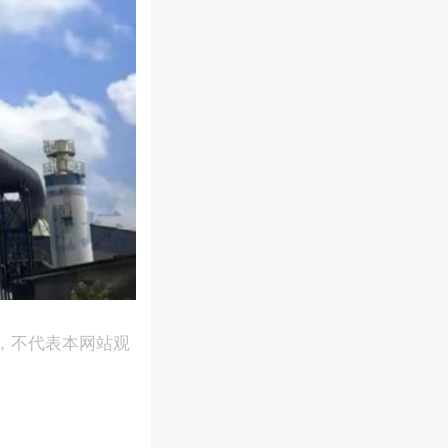
，不代表本网站观