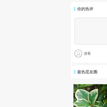
你的热评
游客
最热昆友圈