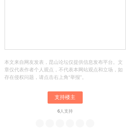
本文来自网友发表，昆山论坛仅提供信息发布平台。文
章仅代表作者个人观点，不代表本网站观点和立场，如
存在侵权问题，请点击右上角“举报”。
支持楼主
6
人支持