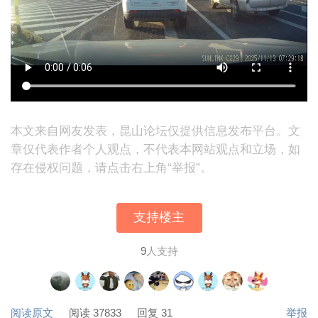
本文来自网友发表，昆山论坛仅提供信息发布平台。文
章仅代表作者个人观点，不代表本网站观点和立场，如
存在侵权问题，请点击右上角“举报”。
支持楼主
9
人支持
阅读原文
阅读 37833
回复 31
举报