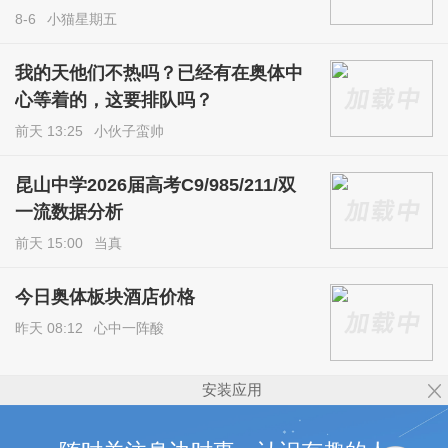
8-6
小猫星期五
我的天他们不热吗？已经有在奥体中
心等着的，这要排队吗？
前天 13:25
小伙子蛮帅
昆山中学2026届高考C9/985/211/双
一流数据分析
前天 15:00
当真
今日奥体板块酒店价格
昨天 08:12
心中一阵酸
安装应用